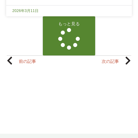
2026年3月11日
もっと見る
前の記事
次の記事