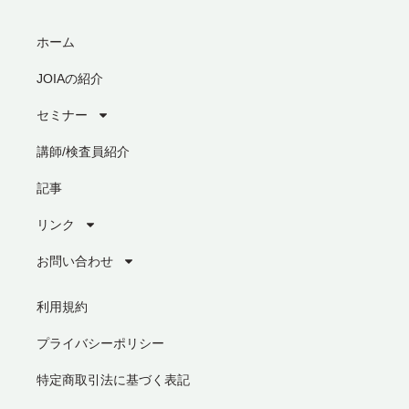
ホーム
JOIAの紹介
セミナー
講師/検査員紹介
記事
リンク
お問い合わせ
利用規約
プライバシーポリシー
特定商取引法に基づく表記