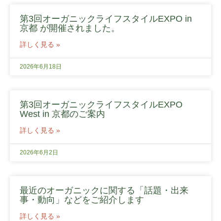
第3回オーガニックライフスタイルEXPO in
京都 が開催されました。
詳しく見る »
2026年6月18日
第3回オーガニックライフスタイルEXPO
West in 京都のご案内
詳しく見る »
2026年6月2日
最近のオーガニックに関する「話題・出来
事・動向」などをご紹介します
詳しく見る »