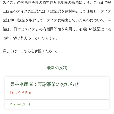
スイスとの有機同等性の原料原産地制限の撤廃により、これまで第
三国産のスイス認証品又はEU認証品を原材料として使用し、スイス
認証やEU認証を取得して、スイスに輸出していたものについて、今
後は、日本とスイスとの有機同等性を利用し、有機JAS認証による
輸出に切り替えることになります。
詳しくは、こちらを参照ください。
最新の投稿
農林水産省：表彰事業のお知らせ
詳しく見る »
2026年6月18日