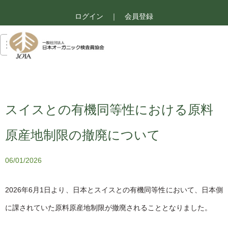
ログイン
｜
会員登録
スイスとの有機同等性における原料
原産地制限の撤廃について
06/01/2026
2026年6月1日より、日本とスイスとの有機同等性において、日本側
に課されていた原料原産地制限が撤廃されることとなりました。