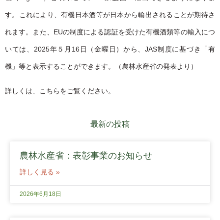
す。これにより、有機日本酒等が日本から輸出されることが期待さ
れます。また、EUの制度による認証を受けた有機酒類等の輸入につ
いては、2025年５月16日（金曜日）から、JAS制度に基づき「有
機」等と表示することができます。（農林水産省の発表より）
詳しくは、こちらをご覧ください。
最新の投稿
農林水産省：表彰事業のお知らせ
詳しく見る »
2026年6月18日