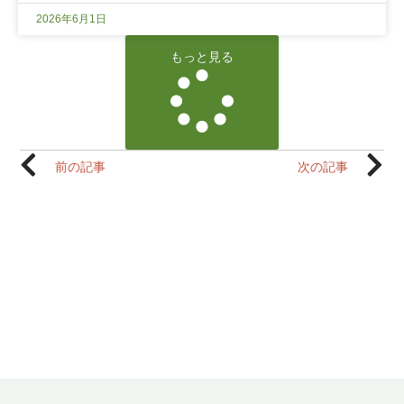
2026年6月1日
もっと見る
前の記事
次の記事