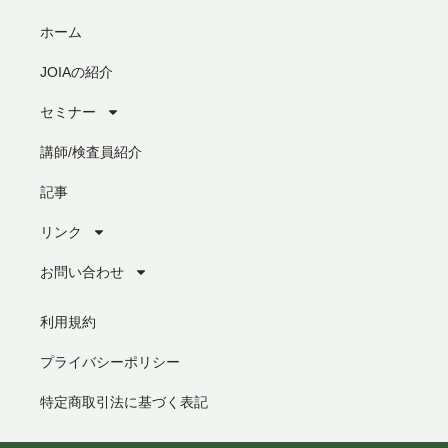
ホーム
JOIAの紹介
セミナー
講師/検査員紹介
記事
リンク
お問い合わせ
利用規約
プライバシーポリシー
特定商取引法に基づく表記