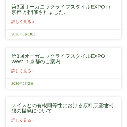
第3回オーガニックライフスタイルEXPO in
京都 が開催されました。
詳しく見る »
2026年6月18日
第3回オーガニックライフスタイルEXPO
West in 京都のご案内
詳しく見る »
2026年6月2日
スイスとの有機同等性における原料原産地制
限の撤廃について
詳しく見る »