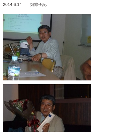
2014.6.14 畑節子記