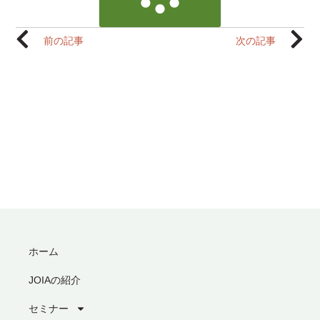
前の記事
次の記事
ホーム
JOIAの紹介
セミナー