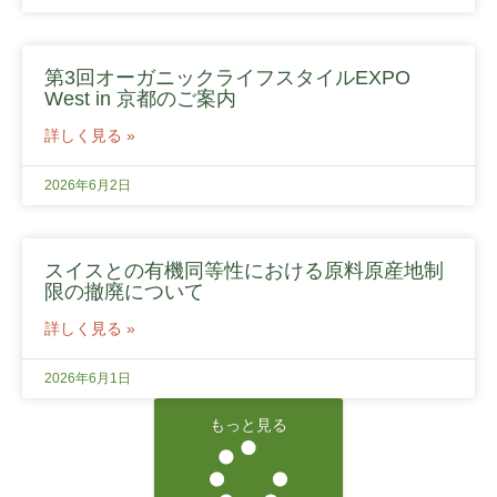
第3回オーガニックライフスタイルEXPO
West in 京都のご案内
詳しく見る »
2026年6月2日
スイスとの有機同等性における原料原産地制
限の撤廃について
詳しく見る »
2026年6月1日
もっと見る