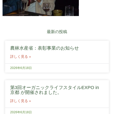
最新の投稿
農林水産省：表彰事業のお知らせ
詳しく見る »
2026年6月18日
第3回オーガニックライフスタイルEXPO in
京都 が開催されました。
詳しく見る »
2026年6月18日