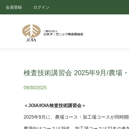
会員登録
ログイン
検査技術講習会 2025年9月/
09/30/2025
＜JOIA/IOIA検査技術講習会＞
2025年9月に、農場コース・加工場コースが同時
農場向けコースは29名、加工場コースは22名の