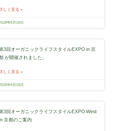
詳しく見る »
2026年6月18日
第3回オーガニックライフスタイルEXPO in 京
都 が開催されました。
詳しく見る »
2026年6月18日
第3回オーガニックライフスタイルEXPO West
in 京都のご案内