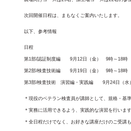
次回開催日程は、まもなくご案内いたします。
以下、参考情報
日程
第1部/認証制度編 9月12日（金） 9時～18時
第2部/検査技術編 9月19日（金） 9時～18時
第3部/検査技術 演習編・実践編 9月24日（水
＊現役のベテラン検査員が講師として、規格・基
＊実務に活用できるよう、実践的な演習を行いま
＊全日程だけでなく、お好きな講座だけのご受講