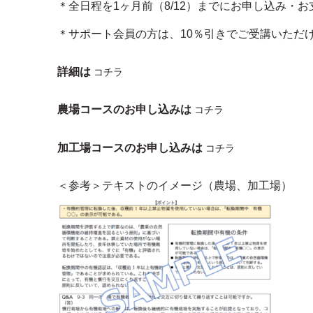
＊全日程を1ヶ月前（8/12）までにお申し込み・
＊サポート会員の方は、10％引きでご受講いただ
詳細は
コチラ
農場コースのお申し込みは
コチラ
加工場コースのお申し込みは
コチラ
＜参考＞テキストのイメージ（農場、加工場）