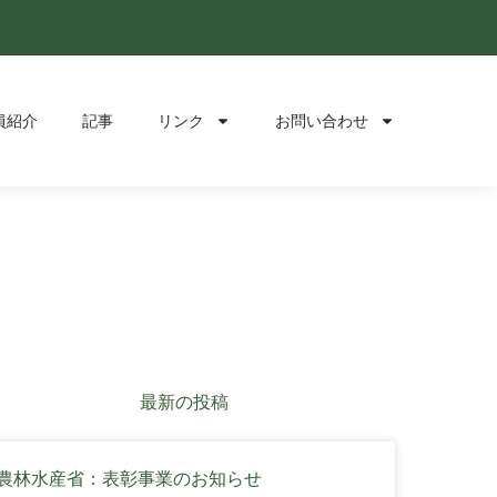
員紹介
記事
リンク
お問い合わせ
最新の投稿
農林水産省：表彰事業のお知らせ