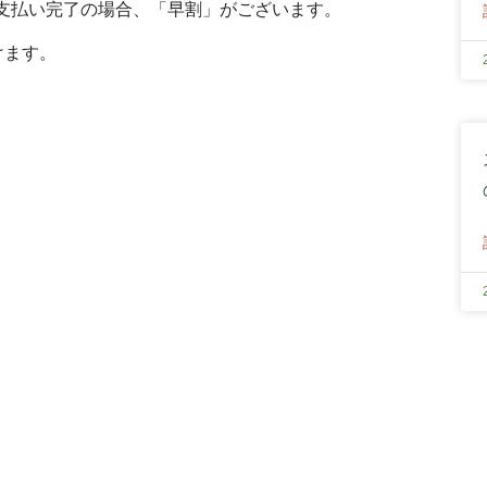
お支払い完了の場合、「早割」がございます。
けます。