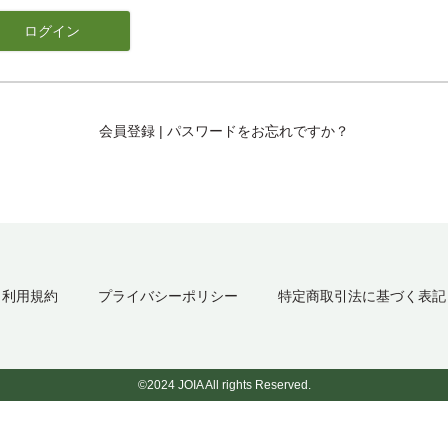
会員登録
|
パスワードをお忘れですか？
利用規約
プライバシーポリシー
特定商取引法に基づく表記
©2024 JOIA All rights Reserved.