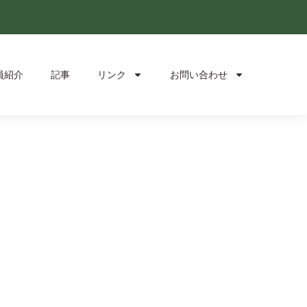
員紹介
記事
リンク
お問い合わせ