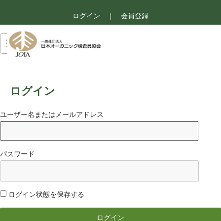
ログイン
｜
会員登録
ログイン
ユーザー名またはメールアドレス
パスワード
ログイン状態を保存する