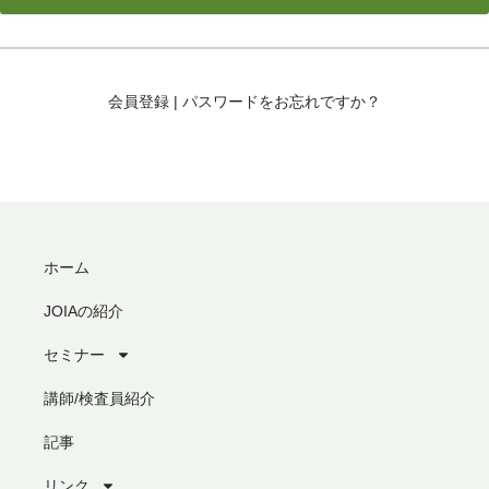
会員登録
|
パスワードをお忘れですか？
ホーム
JOIAの紹介
セミナー
講師/検査員紹介
記事
リンク