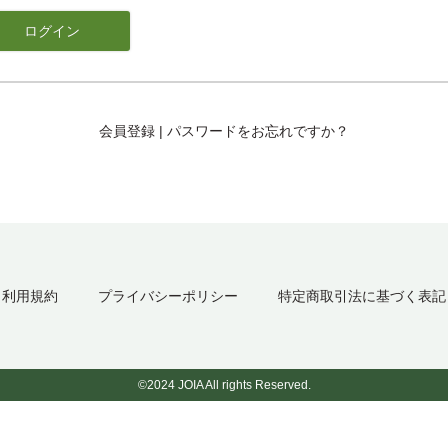
会員登録
|
パスワードをお忘れですか？
利用規約
プライバシーポリシー
特定商取引法に基づく表記
©2024 JOIA All rights Reserved.