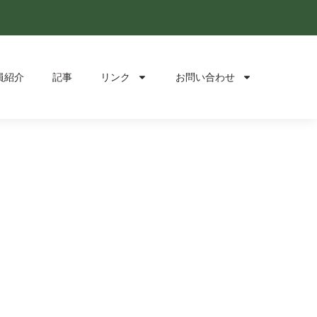
員紹介
記事
リンク
お問い合わせ