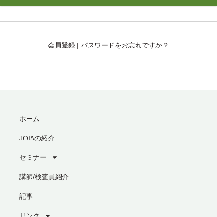
会員登録
|
パスワードをお忘れですか？
ホーム
JOIAの紹介
セミナー
講師/検査員紹介
記事
リンク