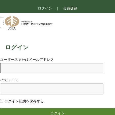
ログイン
｜
会員登録
ログイン
ユーザー名またはメールアドレス
パスワード
ログイン状態を保存する