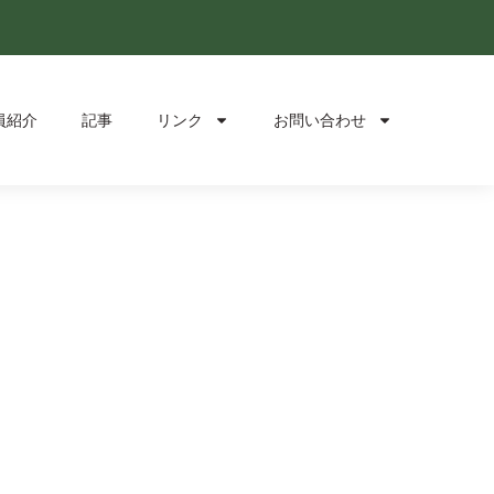
員紹介
記事
リンク
お問い合わせ