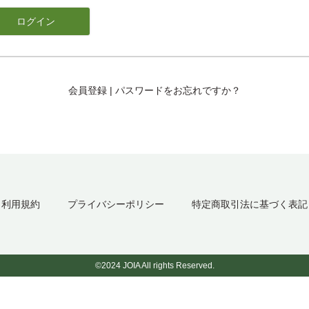
会員登録
|
パスワードをお忘れですか？
利用規約
プライバシーポリシー
特定商取引法に基づく表記
©2024 JOIA All rights Reserved.