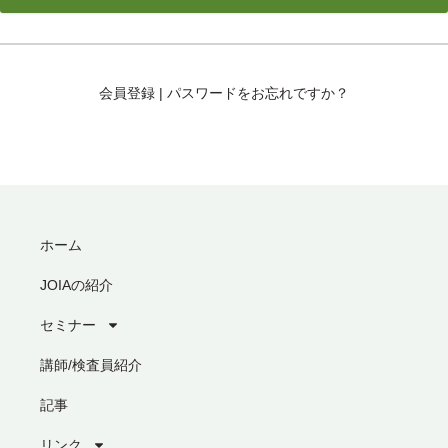
会員登録
|
パスワードをお忘れですか？
ホーム
JOIAの紹介
セミナー
講師/検査員紹介
記事
リンク