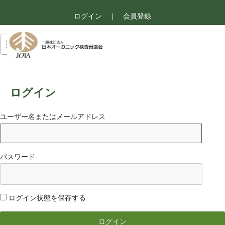
ログイン
｜
会員登録
ログイン
ユーザー名またはメールアドレス
パスワード
ログイン状態を保存する