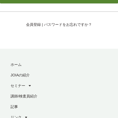
会員登録
|
パスワードをお忘れですか？
ホーム
JOIAの紹介
セミナー
講師/検査員紹介
記事
リンク