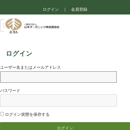
ログイン
｜
会員登録
ログイン
ユーザー名またはメールアドレス
パスワード
ログイン状態を保存する