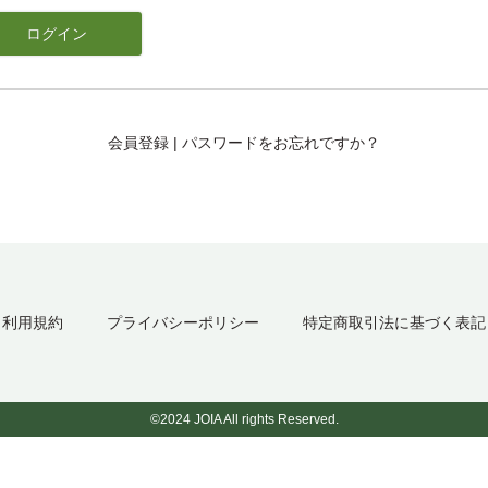
会員登録
|
パスワードをお忘れですか？
利用規約
プライバシーポリシー
特定商取引法に基づく表記
©2024 JOIA All rights Reserved.