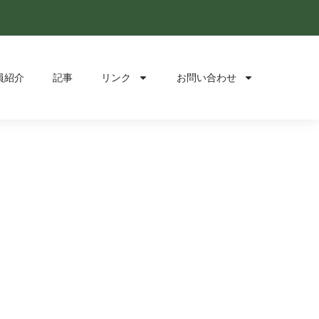
員紹介
記事
リンク
お問い合わせ