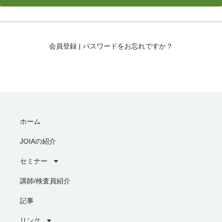
会員登録
|
パスワードをお忘れですか？
ホーム
JOIAの紹介
セミナー
講師/検査員紹介
記事
リンク