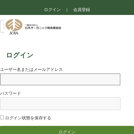
ログイン
｜
会員登録
ログイン
ユーザー名またはメールアドレス
パスワード
ログイン状態を保存する