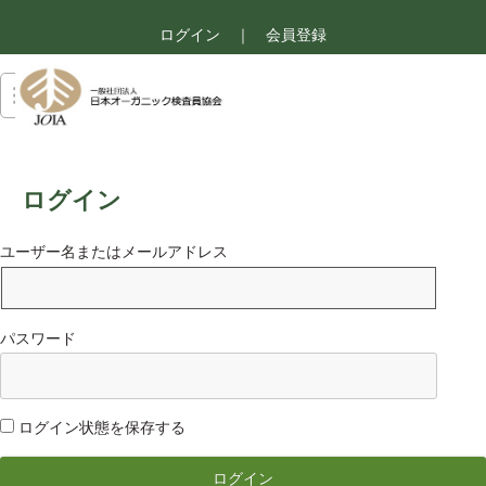
ログイン
｜
会員登録
ログイン
ユーザー名またはメールアドレス
パスワード
ログイン状態を保存する