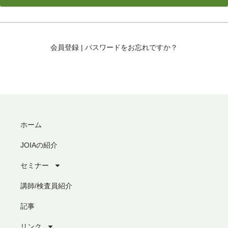
会員登録
|
パスワードをお忘れですか？
ホーム
JOIAの紹介
セミナー
講師/検査員紹介
記事
リンク