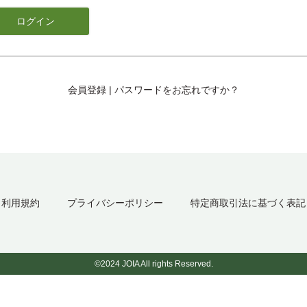
会員登録
|
パスワードをお忘れですか？
利用規約
プライバシーポリシー
特定商取引法に基づく表記
©2024 JOIA All rights Reserved.