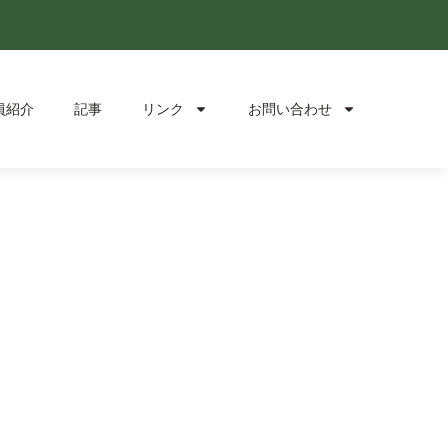
員紹介
記事
リンク
お問い合わせ