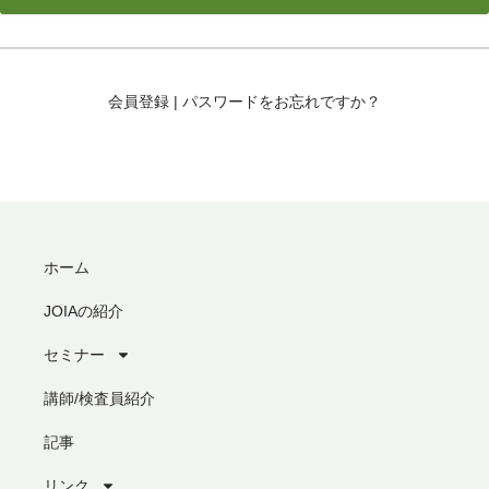
会員登録
|
パスワードをお忘れですか？
ホーム
JOIAの紹介
セミナー
講師/検査員紹介
記事
リンク