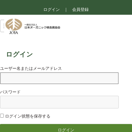
ログイン
｜
会員登録
ログイン
ユーザー名またはメールアドレス
パスワード
ログイン状態を保存する