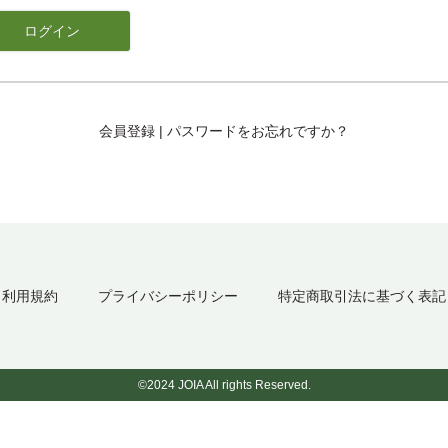
会員登録
|
パスワードをお忘れですか？
利用規約
プライバシーポリシー
特定商取引法に基づく表記
©2024 JOIA All rights Reserved.