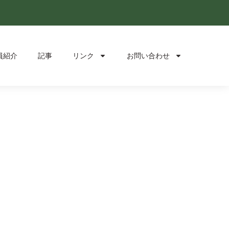
員紹介
記事
リンク
お問い合わせ