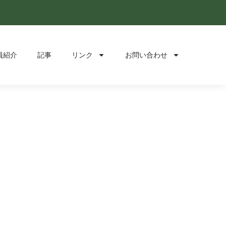
員紹介
記事
リンク
お問い合わせ