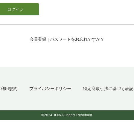
会員登録
|
パスワードをお忘れですか？
利用規約
プライバシーポリシー
特定商取引法に基づく表記
©2024 JOIA All rights Reserved.