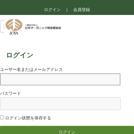
ログイン
｜
会員登録
ログイン
ユーザー名またはメールアドレス
パスワード
ログイン状態を保存する