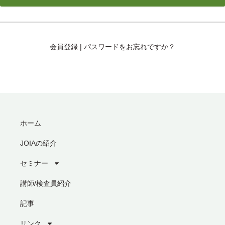
会員登録
|
パスワードをお忘れですか？
ホーム
JOIAの紹介
セミナー
講師/検査員紹介
記事
リンク