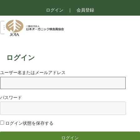
ログイン
｜
会員登録
ログイン
ユーザー名またはメールアドレス
パスワード
ログイン状態を保存する