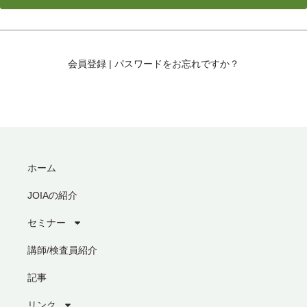
会員登録
|
パスワードをお忘れですか？
ホーム
JOIAの紹介
セミナー
講師/検査員紹介
記事
リンク