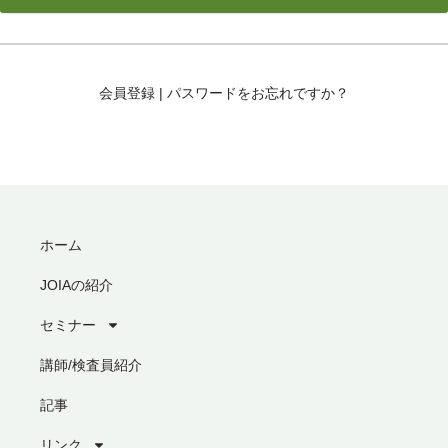
会員登録
|
パスワードをお忘れですか？
ホーム
JOIAの紹介
セミナー
講師/検査員紹介
記事
リンク