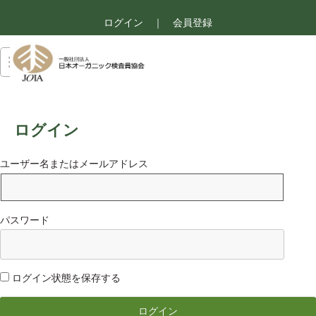
ログイン
｜
会員登録
ログイン
ユーザー名またはメールアドレス
パスワード
ログイン状態を保存する