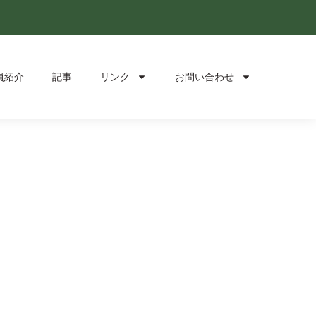
員紹介
記事
リンク
お問い合わせ