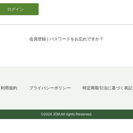
会員登録
|
パスワードをお忘れですか？
利用規約
プライバシーポリシー
特定商取引法に基づく表記
©2024 JOIA All rights Reserved.