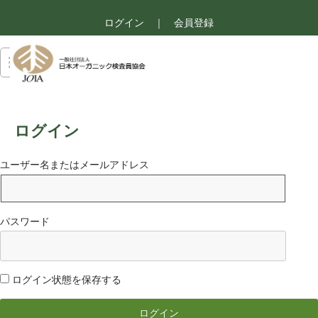
ログイン
｜
会員登録
ログイン
ユーザー名またはメールアドレス
パスワード
ログイン状態を保存する