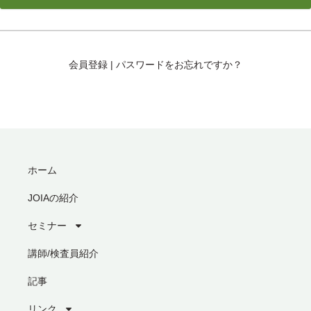
会員登録
|
パスワードをお忘れですか？
ホーム
JOIAの紹介
セミナー
講師/検査員紹介
記事
リンク