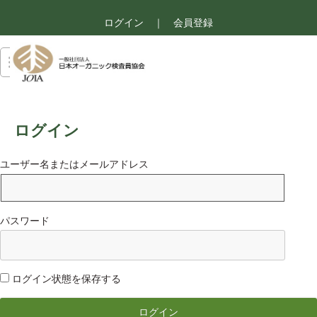
ログイン
｜
会員登録
ログイン
ユーザー名またはメールアドレス
パスワード
ログイン状態を保存する