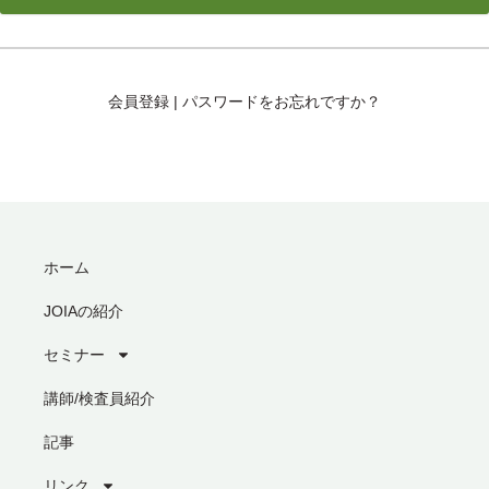
会員登録
|
パスワードをお忘れですか？
ホーム
JOIAの紹介
セミナー
講師/検査員紹介
記事
リンク