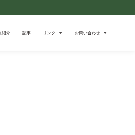
員紹介
記事
リンク
お問い合わせ