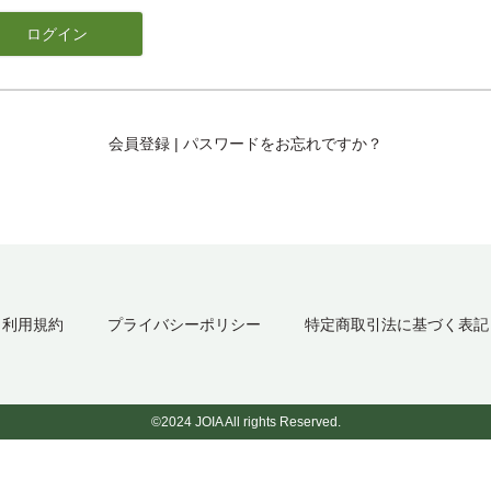
会員登録
|
パスワードをお忘れですか？
利用規約
プライバシーポリシー
特定商取引法に基づく表記
©2024 JOIA All rights Reserved.