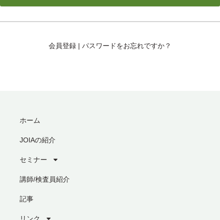
会員登録
|
パスワードをお忘れですか？
ホーム
JOIAの紹介
セミナー
講師/検査員紹介
記事
リンク