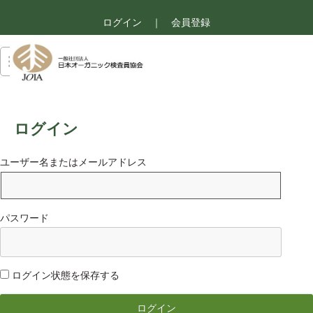
ログイン
｜
会員登録
ログイン
ユーザー名またはメールアドレス
パスワード
ログイン状態を保存する