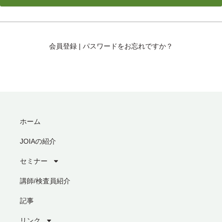
会員登録
|
パスワードをお忘れですか？
ホーム
JOIAの紹介
セミナー
講師/検査員紹介
記事
リンク