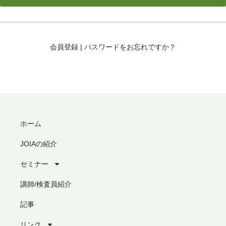
会員登録
|
パスワードをお忘れですか？
ホーム
JOIAの紹介
セミナー
講師/検査員紹介
記事
リンク