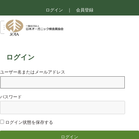
ログイン
｜
会員登録
ログイン
ユーザー名またはメールアドレス
パスワード
ログイン状態を保存する