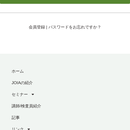
会員登録
|
パスワードをお忘れですか？
ホーム
JOIAの紹介
セミナー
講師/検査員紹介
記事
リンク