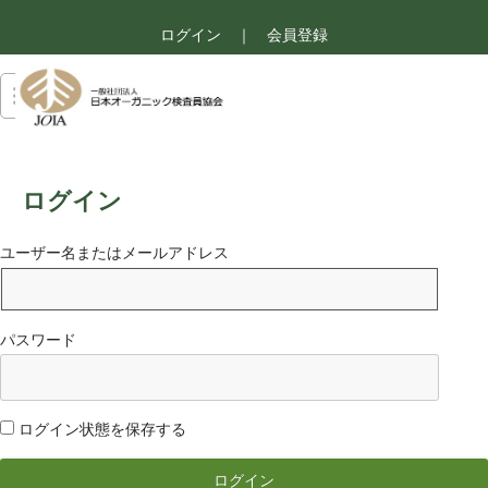
ログイン
｜
会員登録
ログイン
ユーザー名またはメールアドレス
パスワード
ログイン状態を保存する