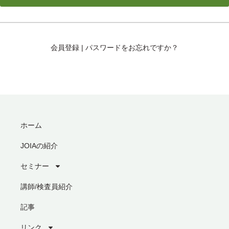
会員登録
|
パスワードをお忘れですか？
ホーム
JOIAの紹介
セミナー
講師/検査員紹介
記事
リンク