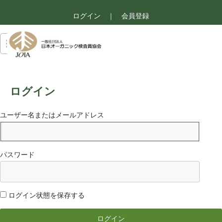
ログイン
｜
会員登録
ログイン
ユーザー名またはメールアドレス
パスワード
ログイン状態を保存する