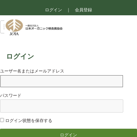
ログイン
｜
会員登録
ログイン
ユーザー名またはメールアドレス
パスワード
ログイン状態を保存する