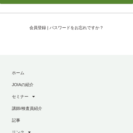
会員登録
|
パスワードをお忘れですか？
ホーム
JOIAの紹介
セミナー
講師/検査員紹介
記事
リンク