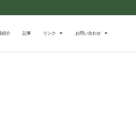
員紹介
記事
リンク
お問い合わせ