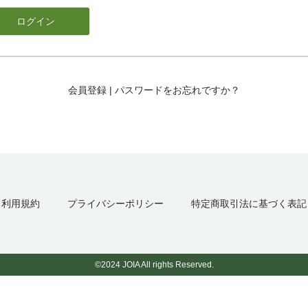
会員登録
|
パスワードをお忘れですか？
利用規約
プライバシーポリシー
特定商取引法に基づく表記
©2024 JOIA All rights Reserved.