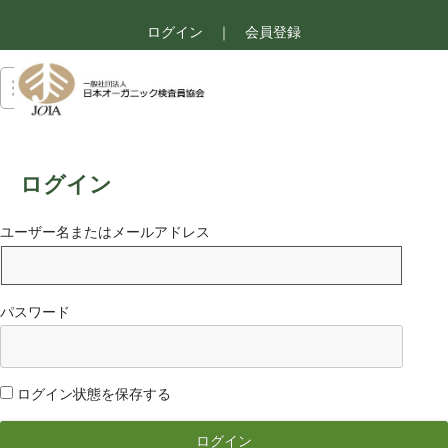
ログイン
｜
会員登録
ログイン
ユーザー名またはメールアドレス
パスワード
ログイン状態を保存する