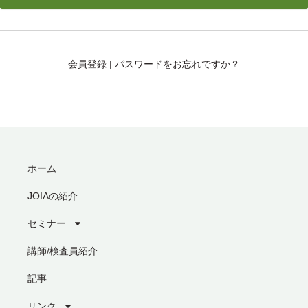
会員登録
|
パスワードをお忘れですか？
ホーム
JOIAの紹介
セミナー
講師/検査員紹介
記事
リンク