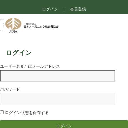
ログイン
｜
会員登録
ログイン
ユーザー名またはメールアドレス
パスワード
ログイン状態を保存する