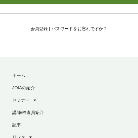
会員登録
|
パスワードをお忘れですか？
ホーム
JOIAの紹介
セミナー
講師/検査員紹介
記事
リンク