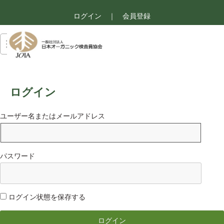
ログイン
｜
会員登録
ログイン
ユーザー名またはメールアドレス
パスワード
ログイン状態を保存する