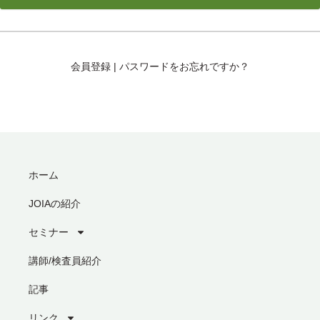
会員登録
|
パスワードをお忘れですか？
ホーム
JOIAの紹介
セミナー
講師/検査員紹介
記事
リンク