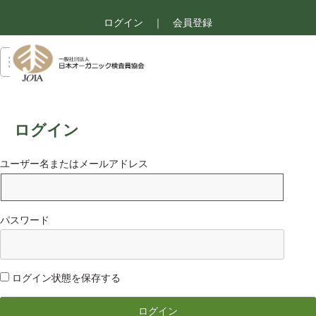
ログイン
｜
会員登録
ログイン
ユーザー名またはメールアドレス
パスワード
ログイン状態を保存する