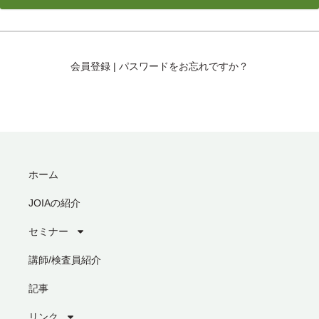
会員登録
|
パスワードをお忘れですか？
ホーム
JOIAの紹介
セミナー
講師/検査員紹介
記事
リンク