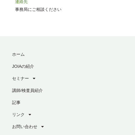
連絡先
事務局にご相談ください
ホーム
JOIAの紹介
セミナー
講師/検査員紹介
記事
リンク
お問い合わせ