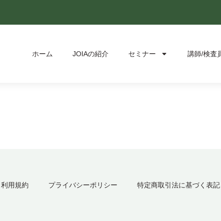
ホーム
JOIAの紹介
セミナー
講師/検査
利用規約
プライバシーポリシー
特定商取引法に基づく表記