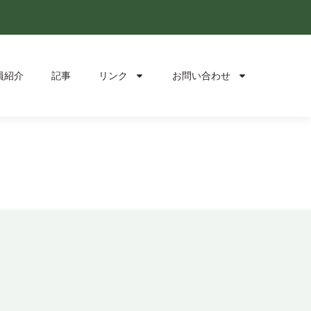
員紹介
記事
リンク
お問い合わせ