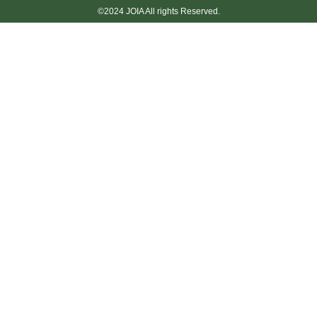
©2024 JOIA All rights Reserved.