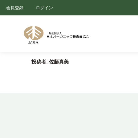
会員登録
ログイン
投稿者:
佐藤真美