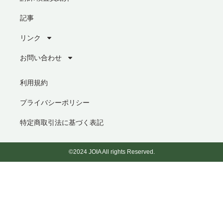
記事
リンク
お問い合わせ
利用規約
プライバシーポリシー
特定商取引法に基づく表記
©2024 JOIA All rights Reserved.