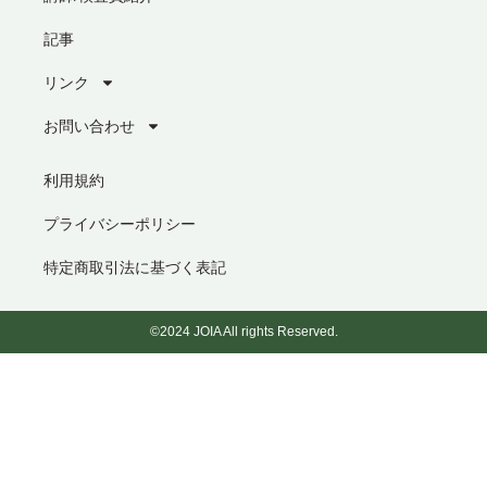
記事
リンク
お問い合わせ
利用規約
プライバシーポリシー
特定商取引法に基づく表記
©2024 JOIA All rights Reserved.