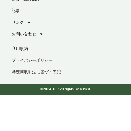
記事
リンク
お問い合わせ
利用規約
プライバシーポリシー
特定商取引法に基づく表記
©2024 JOIA All rights Reserved.