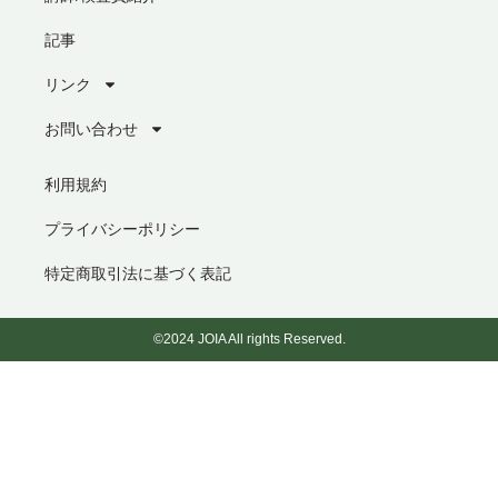
記事
リンク
お問い合わせ
利用規約
プライバシーポリシー
特定商取引法に基づく表記
©2024 JOIA All rights Reserved.