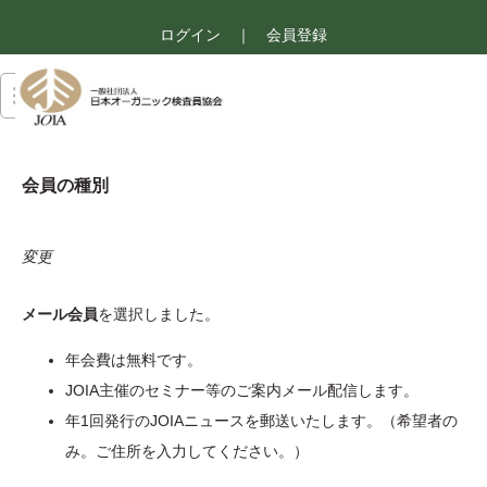
ログイン
｜
会員登録
会員の種別
変更
メール会員
を選択しました。
年会費は無料です。
JOIA主催のセミナー等のご案内メール配信します。
年1回発行のJOIAニュースを郵送いたします。（希望者の
み。ご住所を入力してください。）