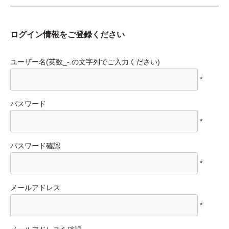
ログイン情報をご登録ください
ユーザー名(英数_-.の文字列でご入力ください)
*
パスワード
*
パスワード確認
*
メールアドレス
*