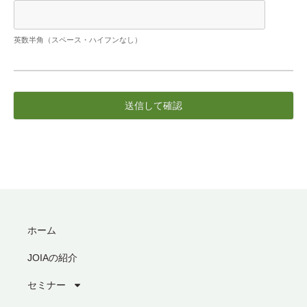
英数半角（スペース・ハイフンなし）
ホーム
JOIAの紹介
セミナー