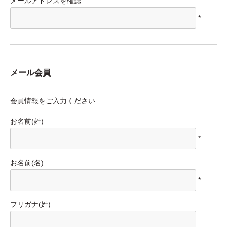
メールアドレスを確認
*
メール会員
会員情報をご入力ください
お名前(姓)
*
お名前(名)
*
フリガナ(姓)