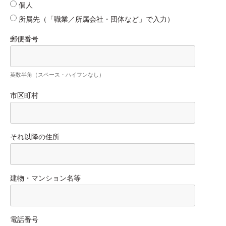
個人
所属先（「職業／所属会社・団体など」で入力）
郵便番号
英数半角（スペース・ハイフンなし）
市区町村
それ以降の住所
建物・マンション名等
電話番号