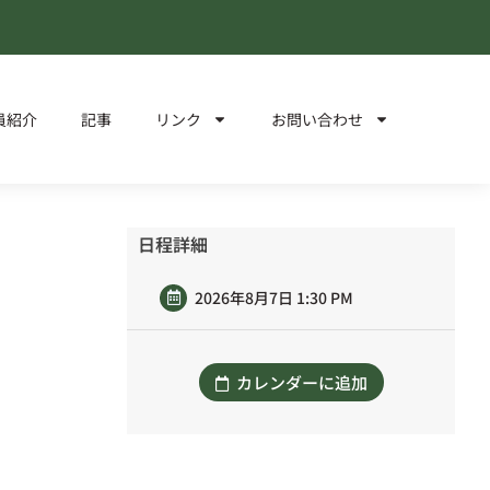
員紹介
記事
リンク
お問い合わせ
日程詳細
2026年8月7日 1:30 PM
カレンダーに追加