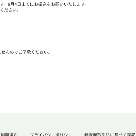
す。8月4日までにお振込をお願いいたします。
ください。
ませんのでご了承ください。
利用規約
プライバシーポリシー
特定商取引法に基づく表記