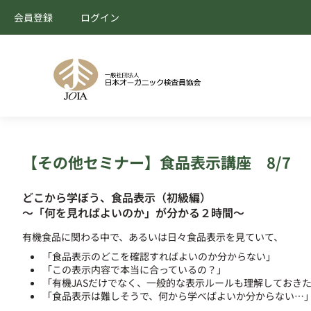
会員登録
ログイン
【その他セミナー】食品表示講座 8/7
どこから学ぼう、食品表示（初級編）
～「何を見ればよいのか」が分かる２時間～
有機食品に関わる中で、あるいは日々食品表示を見ていて、
「食品表示のどこを確認すればよいのか分からない」
「この表示内容で本当に合っているの？」
「有機JASだけでなく、一般的な表示ルールも理解しておき
「食品表示は難しそうで、何から学べばよいか分からない…