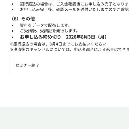
銀行振込の場合は、ご入金確認後にお申し込み完了となりま
お申し込み完了後、確認メールを送付いたしますのでご確認
（6）その他
資料をデータで配布します。
ご受講後、受講証を発行します。
お申し込み締め切り 2026年8月3日（月）
※銀行振込の場合は、8月4日までにお支払いください
※決済後のキャンセルについては、申込者都合による返金はでき
セミナー終了