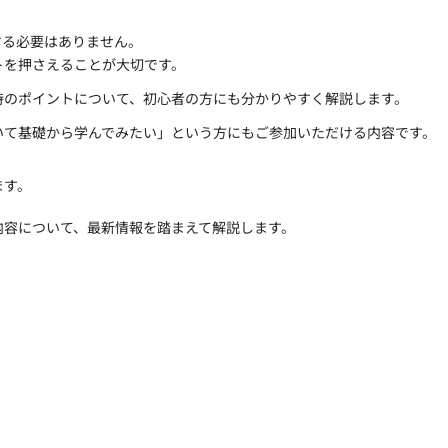
する必要はありません。
トを押さえることが大切です。
時のポイントについて、初心者の方にも分かりやすく解説します。
いて基礎から学んでみたい」という方にもご参加いただける内容です。
ます。
の内容について、最新情報を踏まえて解説します。