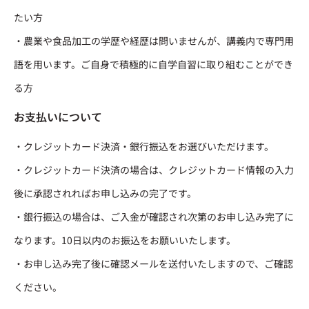
たい方
・農業や食品加工の学歴や経歴は問いませんが、講義内で専門用
語を用います。ご自身で積極的に自学自習に取り組むことができ
る方
お支払いについて
・クレジットカード決済・銀行振込をお選びいただけます。
・クレジットカード決済の場合は、クレジットカード情報の入力
後に承認されればお申し込みの完了です。
・銀行振込の場合は、ご入金が確認され次第のお申し込み完了に
なります。10日以内のお振込をお願いいたします。
・お申し込み完了後に確認メールを送付いたしますので、ご確認
ください。