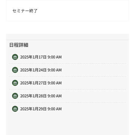
セミナー終了
日程詳細
2025年1月17日 9:00 AM
2025年1月24日 9:00 AM
2025年1月27日 9:00 AM
2025年1月28日 9:00 AM
2025年1月29日 9:00 AM