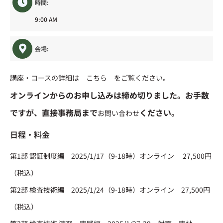
時間:
9:00 AM
会場:
講座・コースの詳細は
こちら
をご覧ください。
オンラインからのお申し込みは締め切りました。お手数
ですが、直接事務局まで
ください。
お問い合わせ
日程・料金
第1部 認証制度編 2025/1/17（9-18時）オンライン 27,500円
（税込）
第2部 検査技術編 2025/1/24（9-18時）オンライン 27,500円
（税込）