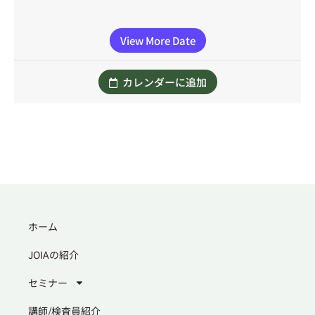
View More Date
カレンダーに追加
ホーム
JOIAの紹介
セミナー
講師/検査員紹介