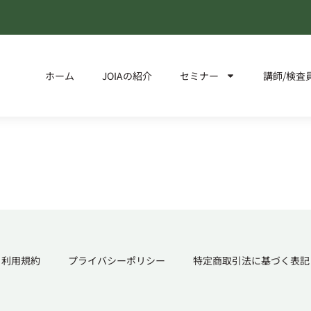
ホーム
JOIAの紹介
セミナー
講師/検査
利用規約
プライバシーポリシー
特定商取引法に基づく表記