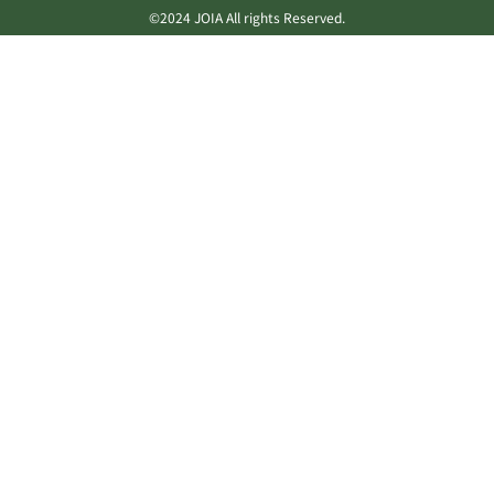
©2024 JOIA All rights Reserved.