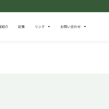
員紹介
記事
リンク
お問い合わせ