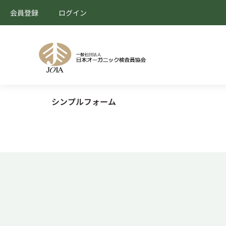
会員登録
ログイン
シンプルフォーム