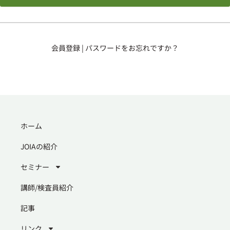
会員登録
|
パスワードをお忘れですか？
ホーム
JOIAの紹介
セミナー
講師/検査員紹介
記事
リンク