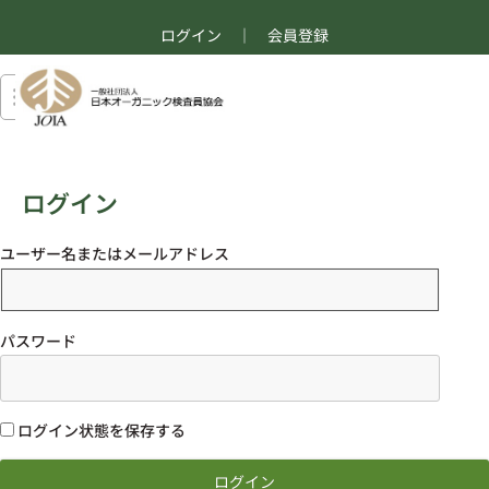
ログイン
｜
会員登録
ログイン
ユーザー名またはメールアドレス
パスワード
ログイン状態を保存する