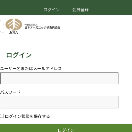
ログイン
｜
会員登録
ログイン
ユーザー名またはメールアドレス
パスワード
ログイン状態を保存する