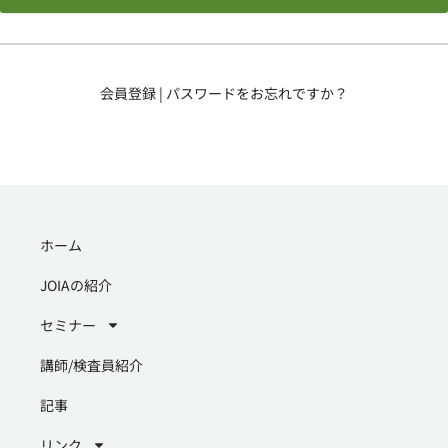
会員登録
|
パスワードをお忘れですか？
ホーム
JOIAの紹介
セミナー
講師/検査員紹介
記事
リンク