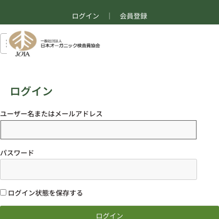
ログイン
｜
会員登録
ログイン
ユーザー名またはメールアドレス
パスワード
ログイン状態を保存する