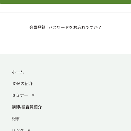
会員登録
|
パスワードをお忘れですか？
ホーム
JOIAの紹介
セミナー
講師/検査員紹介
記事
リンク