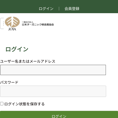
ログイン
｜
会員登録
ログイン
ユーザー名またはメールアドレス
パスワード
ログイン状態を保存する