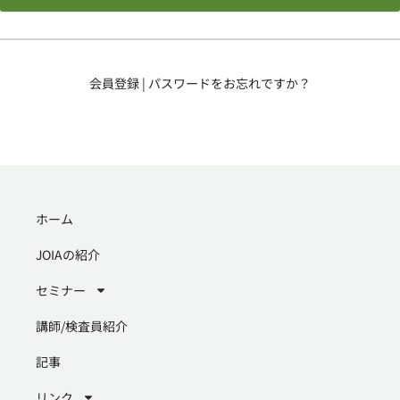
会員登録
|
パスワードをお忘れですか？
ホーム
JOIAの紹介
セミナー
講師/検査員紹介
記事
リンク